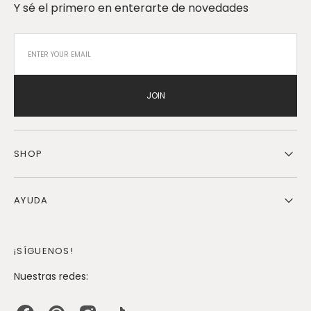
Y sé el primero en enterarte de novedades
JOIN
SHOP
AYUDA
¡SÍGUENOS!
Nuestras redes: